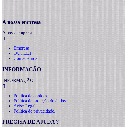
A nossa empresa
A nossa empresa

Empresa
OUTLET
Contacte-nos
INFORMAÇÃO
INFORMAÇÃO

Política de cookies
Política de proteção de dados
Aviso Legal.
Política de privacidade.
PRECISA DE AJUDA ?