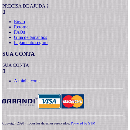
PRECISA DE AJUDA ?

Envio
Retorna
FAQs
Guia de tamanhos
Pagamento seguro
SUA CONTA
SUA CONTA

A minha conta
Copyright 2020 - Todos los derechos reservados.
Powered by
STM