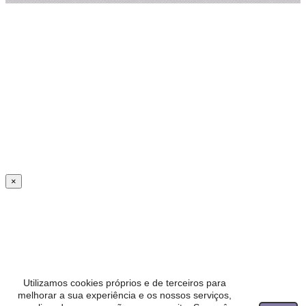
×
Utilizamos cookies próprios e de terceiros para
melhorar a sua experiência e os nossos serviços,