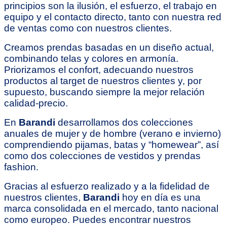
principios son la ilusión, el esfuerzo, el trabajo en
equipo y el contacto directo, tanto con nuestra red
de ventas como con nuestros clientes.
Creamos prendas basadas en un diseño actual,
combinando telas y colores en armonía.
Priorizamos el confort, adecuando nuestros
productos al target de nuestros clientes y, por
supuesto, buscando siempre la mejor relación
calidad-precio.
En
Barandi
desarrollamos dos colecciones
anuales de mujer y de hombre (verano e invierno)
comprendiendo pijamas, batas y “homewear”, así
como dos colecciones de vestidos y prendas
fashion.
Gracias al esfuerzo realizado y a la fidelidad de
nuestros clientes,
Barandi
hoy en día es una
marca consolidada en el mercado, tanto nacional
como europeo. Puedes encontrar nuestros