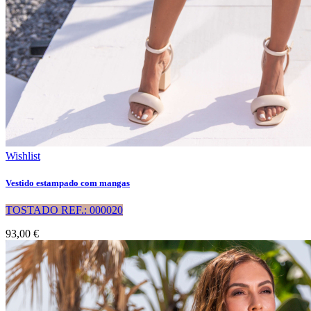
Wishlist
Vestido estampado com mangas
TOSTADO REF.: 000020
93,00 €