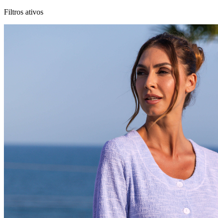
Filtros ativos