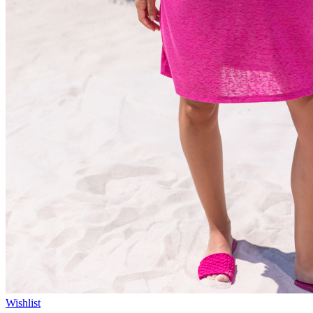
Wishlist