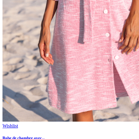
Wishlist
Robe de chambre avec...