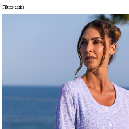
Filtres actifs