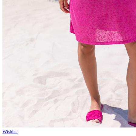
Wishlist