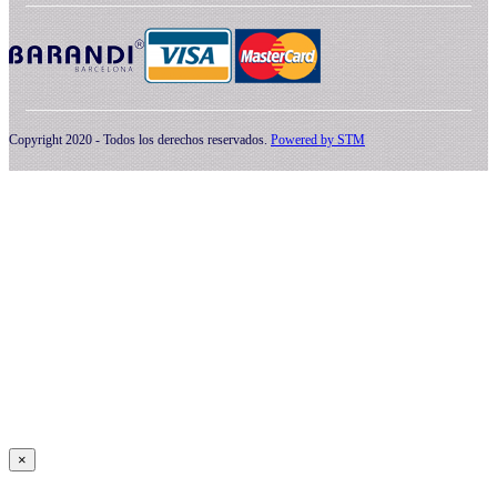
Copyright 2020 - Todos los derechos reservados.
Powered by
STM
×