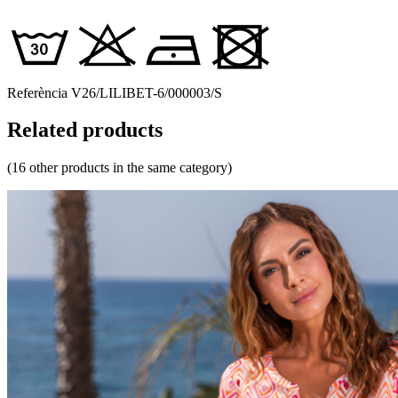
Referència
V26/LILIBET-6/000003/S
Related products
(16 other products in the same category)