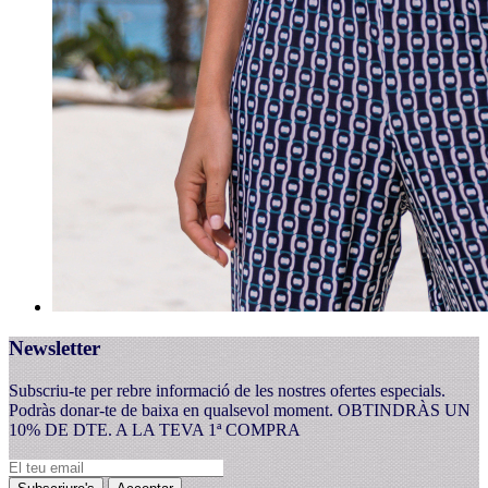
Newsletter
Subscriu-te per rebre informació de les nostres ofertes especials.
Podràs donar-te de baixa en qualsevol moment. OBTINDRÀS UN
10% DE DTE. A LA TEVA 1ª COMPRA