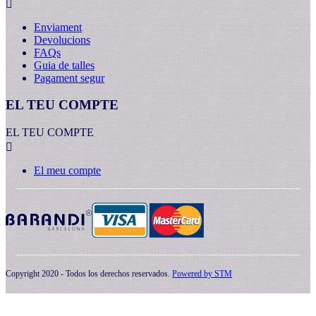

Enviament
Devolucions
FAQs
Guia de talles
Pagament segur
EL TEU COMPTE
EL TEU COMPTE

El meu compte
Copyright 2020 - Todos los derechos reservados.
Powered by
STM