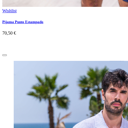
Wishlist
Pijama Punto Estampado
70,50 €