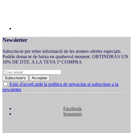
Newsletter
Subscriu-te per rebre informació de les nostres ofertes especials.
Podràs donar-te de baixa en qualsevol moment. OBTINDRÀS UN
10% DE DTE. A LA TEVA 1ª COMPRA
Subscriure's
Acceptar
Estic d'acord amb la política de privacitat al subscriure a la
newsletter
Facebook
Instagram