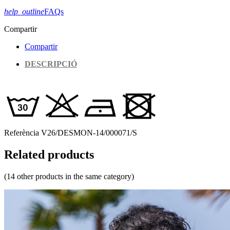
help_outline
FAQs
Compartir
Compartir
DESCRIPCIÓ
Referència
V26/DESMON-14/000071/S
Related products
(14 other products in the same category)