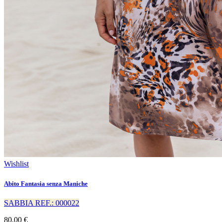
Wishlist
Abito Fantasia senza Maniche
SABBIA REF.: 000022
80,00 €