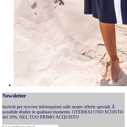
Newsletter
Iscriviti per ricevere informazioni sulle nostre offerte speciali. È
possibile disdire in qualsiasi momento. OTERRAI UNO SCONTO
del 10%. NEL TUO PRIMO ACQUISTO