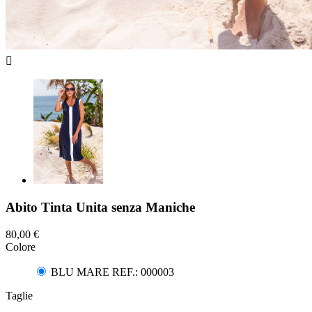

Abito Tinta Unita senza Maniche
80,00 €
Colore
BLU MARE REF.: 000003
Taglie