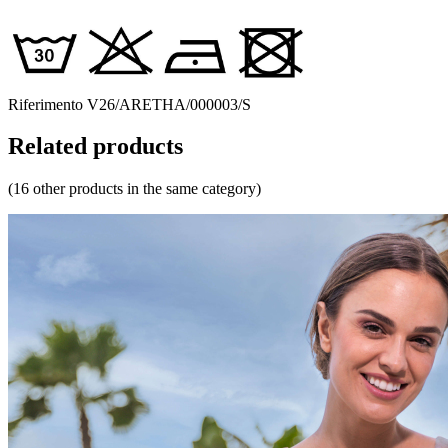
Riferimento
V26/ARETHA/000003/S
Related products
(16 other products in the same category)