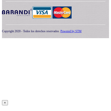
Copyright 2020 - Todos los derechos reservados.
Powered by
STM
×