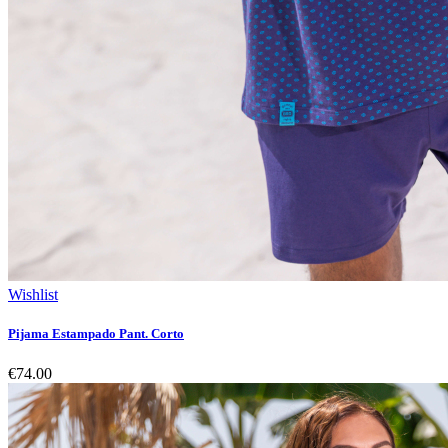
Wishlist
Pijama Estampado Pant. Corto
€74.00