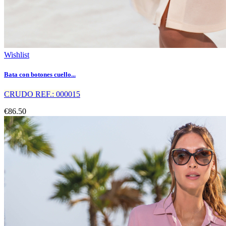
Wishlist
Bata con botones cuello...
CRUDO REF.: 000015
€86.50