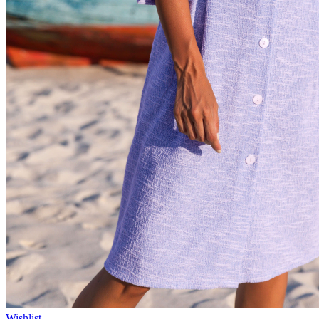
Wishlist