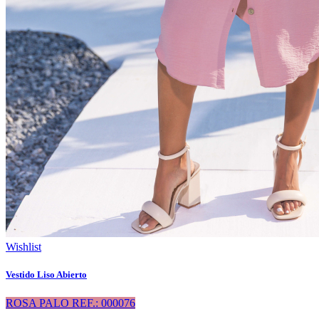
Wishlist
Vestido Liso Abierto
ROSA PALO REF.: 000076