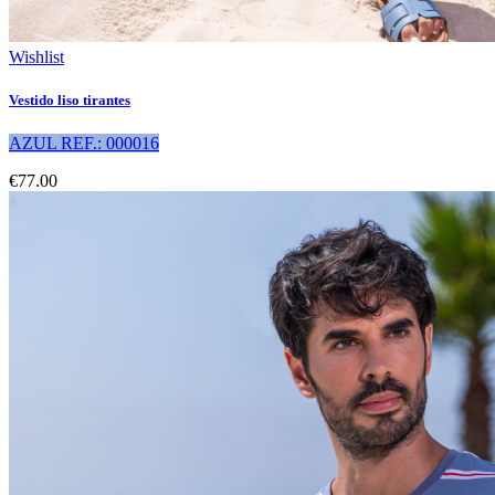
Wishlist
Vestido liso tirantes
AZUL REF.: 000016
€77.00